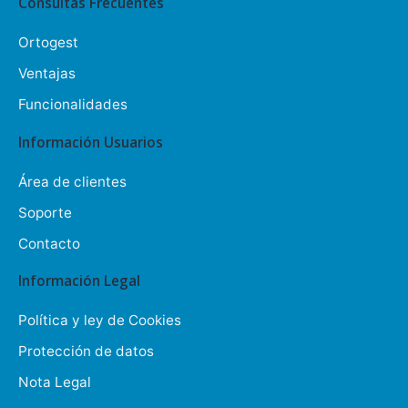
Consultas Frecuentes
Ortogest
Ventajas
Funcionalidades
Información Usuarios
Área de clientes
Soporte
Contacto
Información Legal
Política y ley de Cookies
Protección de datos
Nota Legal