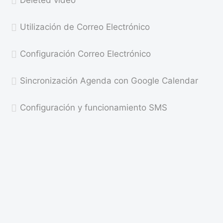
Utilización de Correo Electrónico
Configuración Correo Electrónico
Sincronización Agenda con Google Calendar
Configuración y funcionamiento SMS