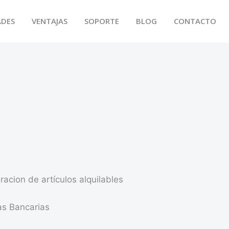
ADES
VENTAJAS
SOPORTE
BLOG
CONTACTO
racion de artículos alquilables
s Bancarias