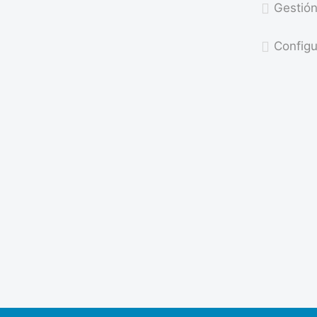
Gestión
Configu