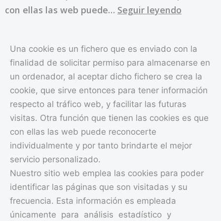
Aceptaci
con ellas las web puede…
Seguir leyendo
del
uso
Una cookie es un fichero que es enviado con la
de
finalidad de solicitar permiso para almacenarse en
cookies
un ordenador, al aceptar dicho fichero se crea la
cookie, que sirve entonces para tener información
respecto al tráfico web, y facilitar las futuras
visitas. Otra función que tienen las cookies es que
con ellas las web puede reconocerte
individualmente y por tanto brindarte el mejor
servicio personalizado.
Nuestro sitio web emplea las cookies para poder
identificar las páginas que son visitadas y su
frecuencia. Esta información es empleada
únicamente para análisis estadístico y