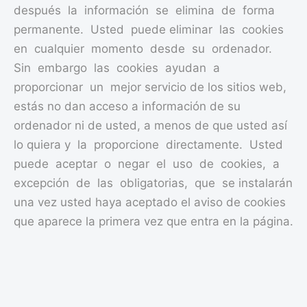
después la información se elimina de forma
permanente. Usted puede eliminar las cookies
en cualquier momento desde su ordenador.
Sin embargo las cookies ayudan a
proporcionar un mejor servicio de los sitios web,
estás no dan acceso a información de su
ordenador ni de usted, a menos de que usted así
lo quiera y la proporcione directamente. Usted
puede aceptar o negar el uso de cookies, a
excepción de las obligatorias, que se instalarán
una vez usted haya aceptado el aviso de cookies
que aparece la primera vez que entra en la página.