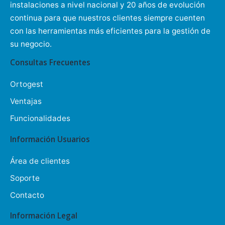
instalaciones a nivel nacional y 20 años de evolución
continua para que nuestros clientes siempre cuenten
con las herramientas más eficientes para la gestión de
su negocio.
Consultas Frecuentes
Ortogest
Ventajas
Funcionalidades
Información Usuarios
Área de clientes
Soporte
Contacto
Información Legal