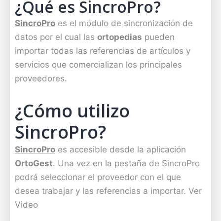
¿Qué es SincroPro?
SincroPro
es el módulo de sincronización de
datos por el cual las
ortopedias
pueden
importar todas las referencias de artículos y
servicios que comercializan los principales
proveedores.
¿Cómo utilizo
SincroPro?
SincroPro
es accesible desde la aplicación
OrtoGest
. Una vez en la pestaña de SincroPro
podrá seleccionar el proveedor con el que
desea trabajar y las referencias a importar. Ver
Video