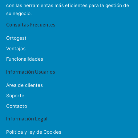
con las herramientas más eficientes para la gestión de
su negocio.
Consultas Frecuentes
Ortogest
Ventajas
Funcionalidades
Información Usuarios
Área de clientes
Soporte
Contacto
Información Legal
Política y ley de Cookies