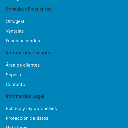
Consultas Frecuentes
Ortogest
Ventajas
Funcionalidades
Información Usuarios
Área de clientes
Soporte
Contacto
Información Legal
Política y ley de Cookies
Protección de datos
Nota Legal