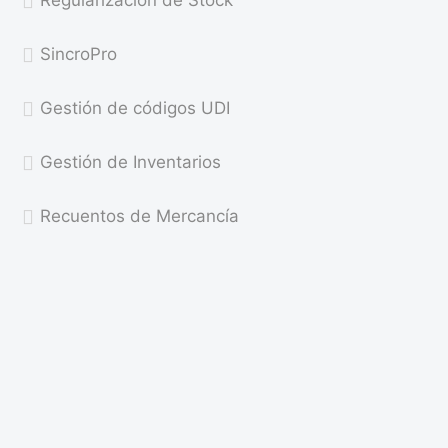
SincroPro
Gestión de códigos UDI
Gestión de Inventarios
Recuentos de Mercancía