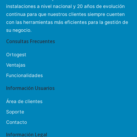
instalaciones a nivel nacional y 20 años de evolución
continua para que nuestros clientes siempre cuenten
con las herramientas más eficientes para la gestión de
su negocio.
Consultas Frecuentes
Ortogest
Ventajas
Funcionalidades
Información Usuarios
Área de clientes
Soporte
Contacto
Información Legal