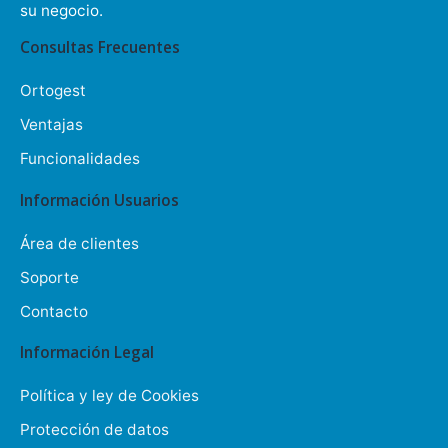
su negocio.
Consultas Frecuentes
Ortogest
Ventajas
Funcionalidades
Información Usuarios
Área de clientes
Soporte
Contacto
Información Legal
Política y ley de Cookies
Protección de datos