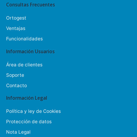
Consultas Frecuentes
Ortogest
Ventajas
Funcionalidades
Información Usuarios
Área de clientes
Soporte
Contacto
Información Legal
Política y ley de Cookies
Protección de datos
Nota Legal