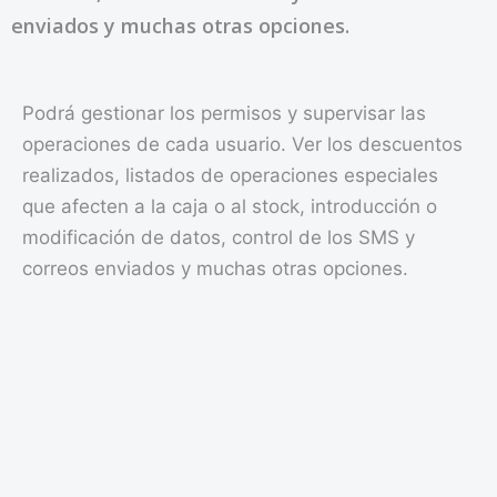
enviados y muchas otras opciones.
Podrá gestionar los permisos y supervisar las
operaciones de cada usuario. Ver los descuentos
realizados, listados de operaciones especiales
que afecten a la caja o al stock, introducción o
modificación de datos, control de los SMS y
correos enviados y muchas otras opciones.