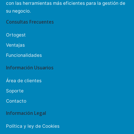
con las herramientas más eficientes para la gestión de
su negocio.
Consultas Frecuentes
Ortogest
Ventajas
Funcionalidades
Información Usuarios
Área de clientes
Soporte
Contacto
Información Legal
Política y ley de Cookies